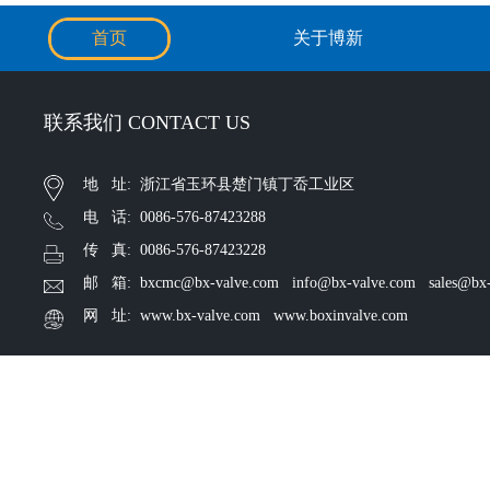
首页
关于博新
联系我们 CONTACT US
地 址: 浙江省玉环县楚门镇丁岙工业区
电 话: 0086-576-87423288
传 真: 0086-576-87423228
邮 箱: bxcmc@bx-valve.com info@bx-valve.com sales@bx-
网 址: www.bx-valve.com www.boxinvalve.com