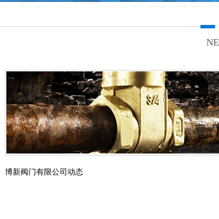
NE
博新阀门有限公司动态