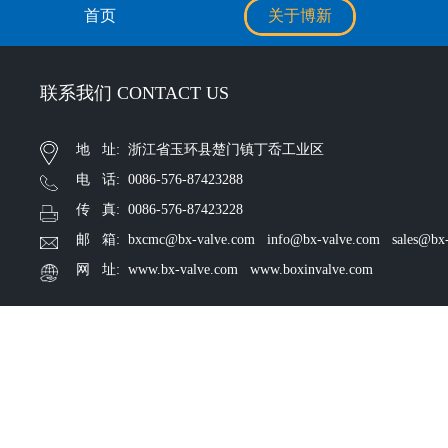
首页
关于博新
联系我们 CONTACT US
地 址: 浙江省玉环县楚门镇丁岙工业区
电 话: 0086-576-87423288
传 真: 0086-576-87423228
邮 箱: bxcmc@bx-valve.com info@bx-valve.com sales@bx-
网 址: www.bx-valve.com www.boxinvalve.com