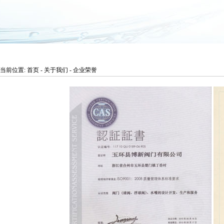
当前位置: 首页 - 关于我们 - 企业荣誉